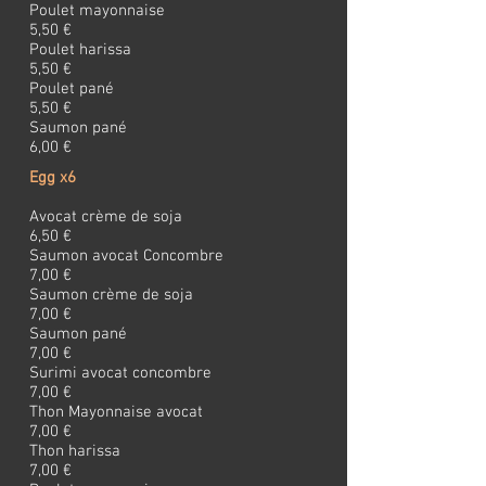
Poulet mayonnaise
5,50 €
Poulet harissa
5,50 €
Poulet pané
5,50 €
Saumon pané
6,00 €
Egg x6
Avocat crème de soja
6,50 €
Saumon avocat Concombre
7,00 €
Saumon crème de soja
7,00 €
Saumon pané
7,00 €
Surimi avocat concombre
7,00 €
Thon Mayonnaise avocat
7,00 €
Thon harissa
7,00 €