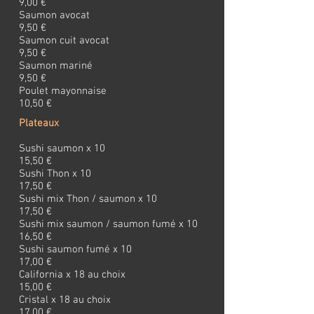
9,00 €
Saumon avocat
9,50 €
Saumon cuit avocat
9,50 €
Saumon mariné
9,50 €
Poulet mayonnaise
10,50 €
Plateaux
Sushi saumon x 10
15,50 €
Sushi Thon x 10
17,50 €
Sushi mix Thon / saumon x 10
17,50 €
Sushi mix saumon / saumon fumé x 10
16,50 €
Sushi saumon fumé x 10
17,00 €
California x 18 au choix
15,00 €
Cristal x 18 au choix
17,00 €