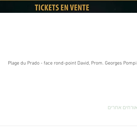
Plage du Prado - face rond-point David, Prom. Georges Pompi