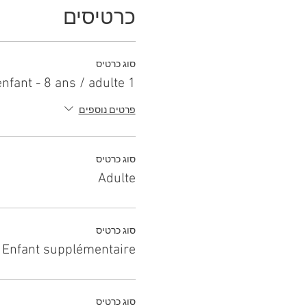
כרטיסים
סוג כרטיס
1 enfant - 8 ans / adulte
פרטים נוספים
סוג כרטיס
Adulte
סוג כרטיס
Enfant supplémentaire
סוג כרטיס