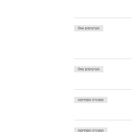
הכרטיסים אזלו
הכרטיסים אזלו
המכירה הסתיימה
המכירה הסתיימה