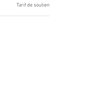
Tarif de soutien