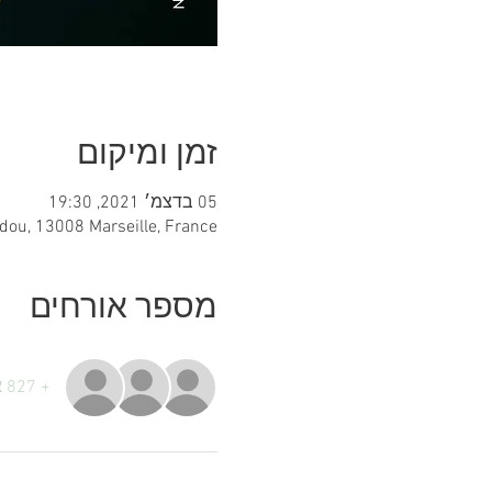
זמן ומיקום
05 בדצמ׳ 2021, 19:30
dou, 13008 Marseille, France
מספר אורחים
+ 827 אורחים אחרים