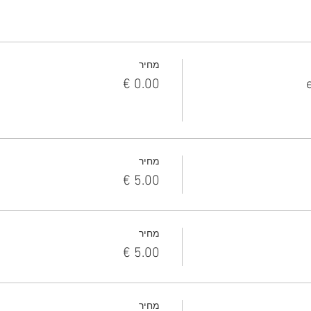
מחיר
מחיר
מחיר
מחיר