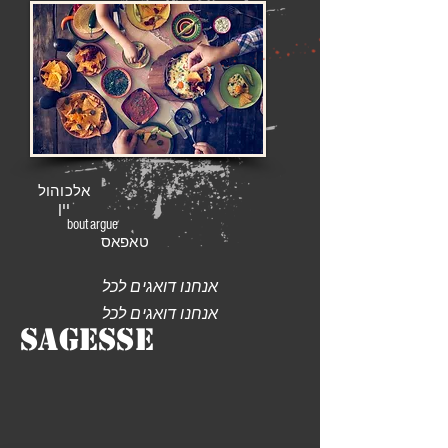
אלכוהול
יין
boutargue
טאפאס
אנחנו דואגים לכל
אנחנו דואגים לכל
Sagesse