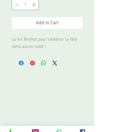
Add to Cart
Le kit Brahot pour célébrer la fête
sans aucun oubli !