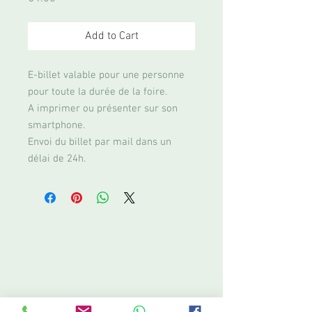
Add to Cart
E-billet valable pour une personne
pour toute la durée de la foire.
A imprimer ou présenter sur son
smartphone.
Envoi du billet par mail dans un
délai de 24h.