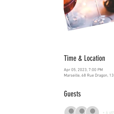
Time & Location
Apr 05, 2023, 7:00 PM
Marseille, 68 Rue Dragon, 13
Guests
+ 6 ot