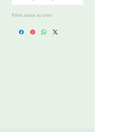
Pâtes sauce au choix